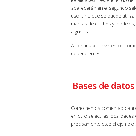
aparecerán en el segundo sele
uso, sino que se puede utiliz
marcas de coches y modelos, 
algunos.
A continuación veremos cómo
dependientes.
Bases de datos 
Como hemos comentado anterio
en otro select las localidades 
precisamente este el ejemplo 