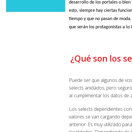
desarrollo de los portales o bie
esto, siempre hay ciertas funcio
tiempo y que no pasan de moda. 
que serán los protagonistas a lo
¿Qué son los s
Puede ser que algunos de vos
selects anidados, pero seguro
al cumplimentar los datos de 
Los selects dependientes con
valores se van cargando depen
anterior. Es muy utilizado para
localidades. Dependiendo de la