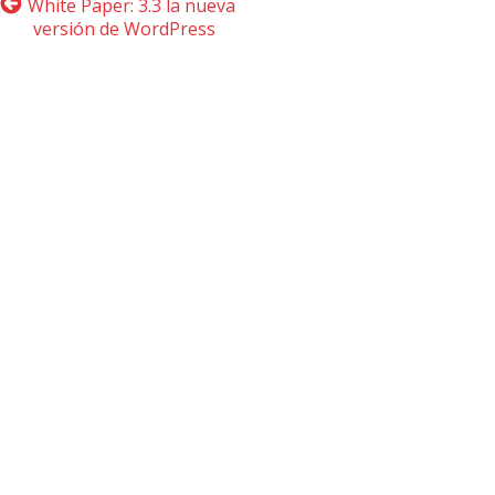
White Paper: 3.3 la nueva
versión de WordPress