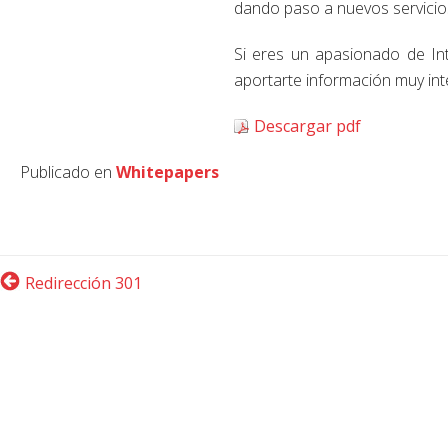
dando paso a nuevos servicio
Si eres un apasionado de Int
aportarte información muy int
Descargar pdf
Publicado en
Whitepapers
Redirección 301