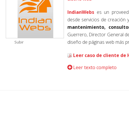
IndianWebs
es un proveedo
desde servicios de creación 
mantenimiento, consulto
Guerrero, Director General 
diseño de páginas web más pre
Subir
Leer caso de cliente de 
Leer texto completo