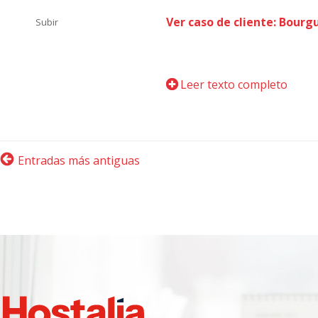
Ver caso de cliente: Bourg
Subir
Leer texto completo
Entradas más antiguas