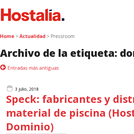
Home
>
Actualidad
> Pressroom
Archivo de la etiqueta:
do
Entradas más antiguas
3 julio, 2018
Speck: fabricantes y dis
material de piscina (Hos
Dominio)