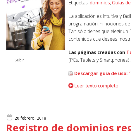
Etiquetas:
dominios
,
Guías de
La aplicación es intuitiva y fá
programación, ni nociones de 
Tan sólo tienes que elegir un 
contenidos que desees mostrar
Las páginas creadas con
T
(PCs, Tablets y Smartphones) 
Subir
Descargar guía de uso: ‘
Leer texto completo
20 febrero, 2018
Registro de dominios re