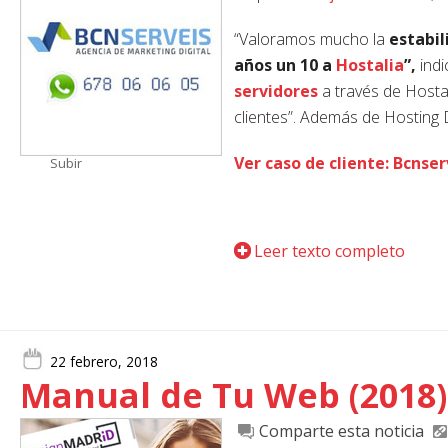
“Valoramos mucho la
estabil
años un 10 a
Hostalia
”,
indi
servidores
a través de Hostal
clientes”. Además de Hosting
Ver caso de cliente: Bcnser
Subir
Leer texto completo
22 febrero, 2018
Manual de Tu Web (2018)
Comparte esta noticia