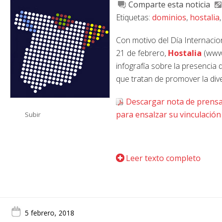
Comparte esta noticia
Etiquetas:
dominios
,
hostalia
Con motivo del Día Internaci
21 de febrero,
Hostalia
(www.
infografía sobre la presencia
que tratan de promover la diver
Descargar nota de prensa
para ensalzar su vinculación c
Subir
Leer texto completo
5 febrero, 2018