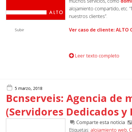
muchos servicios, como
domi
alojamiento compartido, etc.
nuestros clientes”.
Ver caso de cliente: ALTO
Subir
Leer texto completo
5 marzo, 2018
Bcnserveis: Agencia de m
(Servidores Dedicados y
Comparte esta noticia
Etiquetas:
alojamiento web
,
C