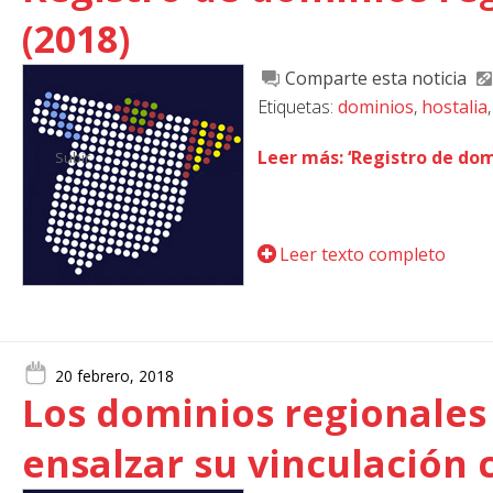
(2018)
Comparte esta noticia
Etiquetas:
dominios
,
hostalia
Leer más: ‘Registro de dom
Subir
Leer texto completo
20 febrero, 2018
Los dominios regionales
ensalzar su vinculación c